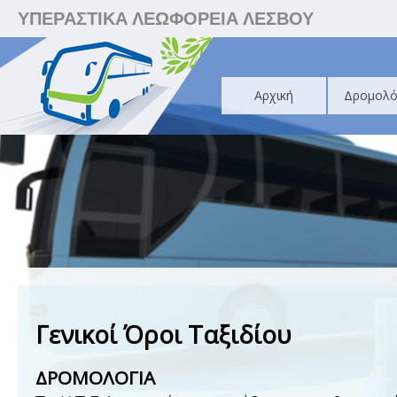
ΥΠΕΡΑΣΤΙΚΑ ΛΕΩΦΟΡΕΙΑ ΛΕΣΒΟΥ
Αρχική
Δρομολό
Γενικοί Όροι Ταξιδίου
ΔΡΟΜΟΛΟΓΙΑ