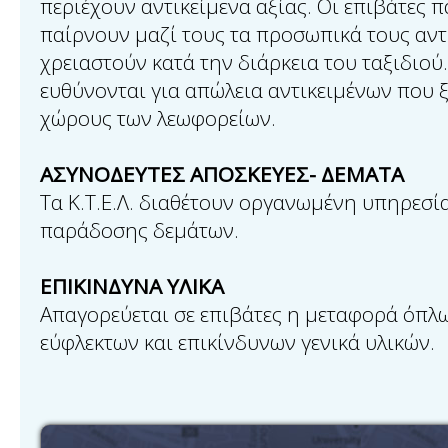
περιέχουν αντικείμενα αξίας. Οι επιβάτες 
παίρνουν μαζί τους τα προσωπικά τους αντ
χρειαστούν κατά την διάρκεια του ταξιδιού. 
ευθύνονται για απώλεια αντικειμένων που 
χώρους των λεωφορείων.
ΑΣΥΝΟΔΕΥΤΕΣ ΑΠΟΣΚΕΥΕΣ- ΔΕΜΑΤΑ
Τα Κ.Τ.Ε.Λ. διαθέτουν οργανωμένη υπηρεσί
παράδοσης δεμάτων.
ΕΠΙΚΙΝΔΥΝΑ ΥΛΙΚΑ
Απαγορεύεται σε επιβάτες η μεταφορά όπλω
εύφλεκτων και επικίνδυνων γενικά υλικών.