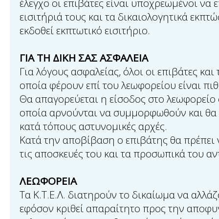
έλεγχο οι επιβάτες είναι υποχρεωμένοι να 
εισιτήριά τους και τα δικαιολογητικά εκπτ
εκδοθεί εκπτωτικό εισιτήριο.
ΓΙΑ ΤΗ ΔΙΚΗ ΣΑΣ ΑΣΦΑΛΕΙΑ
Για λόγους ασφαλείας, όλοι οι επιβάτες και 
οποία φέρουν επί του λεωφορείου είναι πιθ
Θα απαγορεύεται η είσοδος στο λεωφορείο
οποία αρνούνται να συμμορφωθούν και θα 
κατά τόπους αστυνομικές αρχές.
Κατά την αποβίβαση ο επιβάτης θα πρέπει 
τις αποσκευές του και τα προσωπικά του αν
ΛΕΩΦΟΡΕΙΑ
Τα Κ.Τ.Ε.Λ. διατηρούν το δικαίωμα να αλλά
εφόσον κριθεί απαραίτητο προς την αποφ