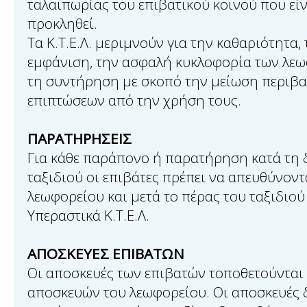
ταλαιπωρίας του επιβατικού κοινού που εί
προκληθεί.
Τα Κ.Τ.Ε.Λ. μεριμνούν για την καθαριότητα,
εμφάνιση, την ασφαλή κυκλοφορία των λεω
τη συντήρηση με σκοπό την μείωση περιβ
επιπτώσεων από την χρήση τους.
ΠΑΡΑΤΗΡΗΣΕΙΣ
Για κάθε παράπονο ή παρατήρηση κατά τη 
ταξιδιού οι επιβάτες πρέπει να απευθύνοντ
λεωφορείου και μετά το πέρας του ταξιδιού
Υπεραστικά Κ.Τ.Ε.Λ.
ΑΠΟΣΚΕΥΕΣ ΕΠΙΒΑΤΩΝ
Οι αποσκευές των επιβατών τοποθετούνται 
αποσκευών του λεωφορείου. Οι αποσκευές δ