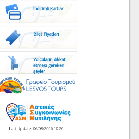
İndirimli Kartlar
Bilet Fiyatları
Yolcuların dikkat
etmesi gereken
şeyler
Last Update: 06/08/2026 10:20