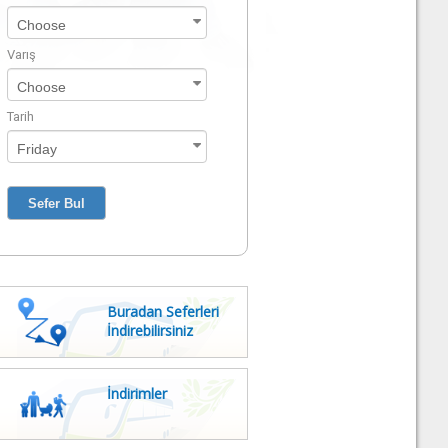
Varış
Tarih
Buradan Seferleri
İndirebilirsiniz
İndirimler