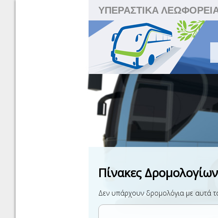
ΥΠΕΡΑΣΤΙΚΑ ΛΕΩΦΟΡΕΙ
Πίνακες Δρομολογίων
Δεν υπάρχουν δρομολόγια με αυτά τα