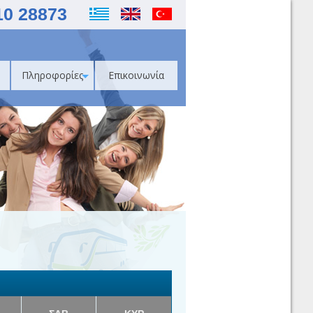
10 28873
Πληροφορίες
Επικοινωνία