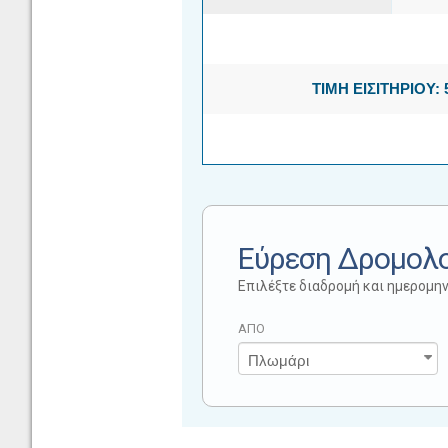
ΤΙΜΗ ΕΙΣΙΤΗΡΙΟΥ: 
Εύρεση Δρομολ
Επιλέξτε διαδρομή και ημερομην
ΑΠΟ