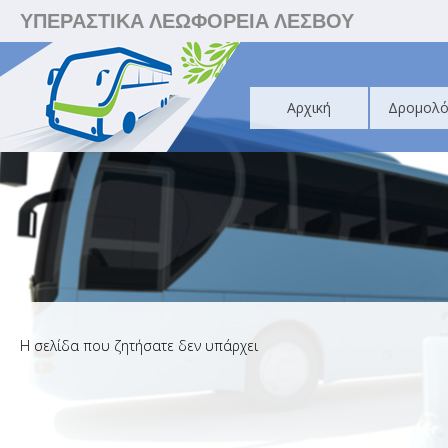
ΥΠΕΡΑΣΤΙΚΑ ΛΕΩΦΟΡΕΙΑ ΛΕΣΒΟΥ
Αρχική
Δρομολό
Η σελίδα που ζητήσατε δεν υπάρχει