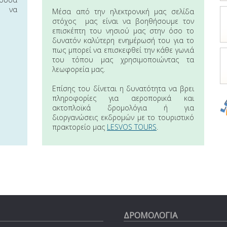
 να
Μέσα από την ηλεκτρονική μας σελίδα
στόχος μας είναι να βοηθήσουμε τον
επισκέπτη του νησιού μας στην όσο το
δυνατόν καλύτερη ενημέρωσή του για το
πως μπορεί να επισκεφθεί την κάθε γωνιά
του τόπου μας χρησιμοποιώντας τα
λεωφορεία μας.
Επίσης του δίνεται η δυνατότητα να βρει
πληροφορίες για αεροπορικά και
ακτοπλοϊκά δρομολόγια ή για
διοργανώσεις εκδρομών με το τουριστικό
πρακτορείο μας
LESVOS TOURS
.
ΔΡΟΜΟΛΟΓΙΑ