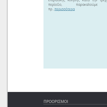
περίοδο, παρακαλούμε
πρ...
περισσότερα
ΠΡΟΟΡΙΣΜΟΙ