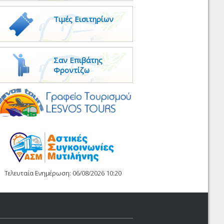
Τιμές Εισιτηρίων
Σαν Επιβάτης
Φροντίζω
Τελευταία Ενημέρωση: 06/08/2026 10:20