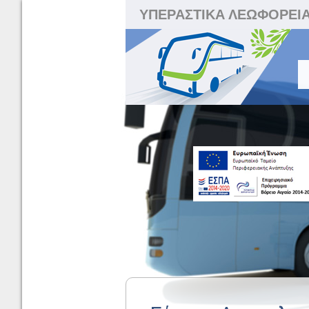
ΥΠΕΡΑΣΤΙΚΑ ΛΕΩΦΟΡΕΙ